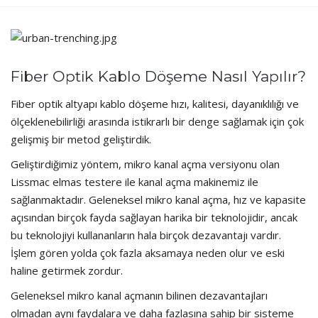
Fiber Optik Kablo Döşeme Nasıl Yapılır?
Fiber optik altyapı kablo döşeme hızı, kalitesi, dayanıklılığı ve
ölçeklenebilirliği arasında istikrarlı bir denge sağlamak için çok
gelişmiş bir metod geliştirdik.
Geliştirdiğimiz yöntem, mikro kanal açma versiyonu olan
Lissmac elmas testere ile kanal açma makinemiz ile
sağlanmaktadır. Geleneksel mikro kanal açma, hız ve kapasite
açısından birçok fayda sağlayan harika bir teknolojidir, ancak
bu teknolojiyi kullananların hala birçok dezavantajı vardır.
İşlem gören yolda çok fazla aksamaya neden olur ve eski
haline getirmek zordur.
Geleneksel mikro kanal açmanın bilinen dezavantajları
olmadan aynı faydalara ve daha fazlasına sahip bir sisteme