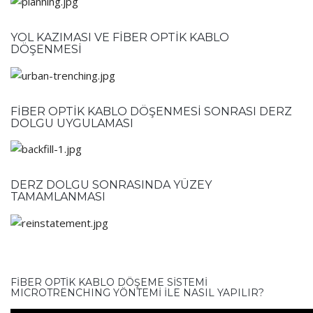
YOL KAZIMASI VE FİBER OPTİK KABLO
DÖŞENMESİ
FİBER OPTİK KABLO DÖŞENMESİ SONRASI DERZ
DOLGU UYGULAMASI
DERZ DOLGU SONRASINDA YÜZEY
TAMAMLANMASI
FİBER OPTİK KABLO DÖŞEME SİSTEMİ
MICROTRENCHING YÖNTEMİ İLE NASIL YAPILIR?