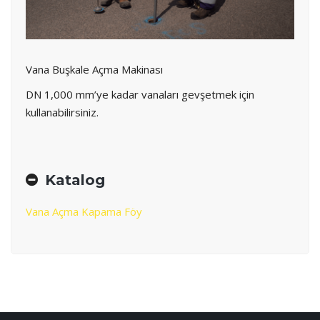
Vana Buşkale Açma Makinası
DN 1,000 mm’ye kadar vanaları gevşetmek için
kullanabilirsiniz.
Katalog
Vana Açma Kapama Föy