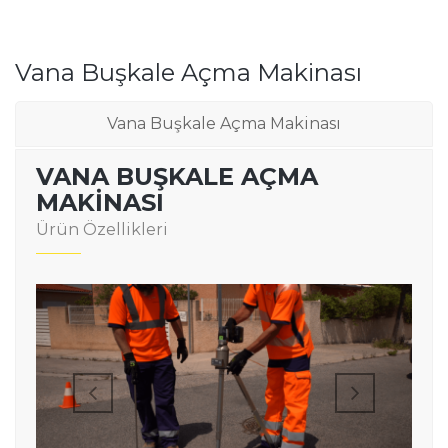
Vana Buşkale Açma Makinası
Vana Buşkale Açma Makinası
VANA BUŞKALE AÇMA
MAKINASI
Ürün Özellikleri