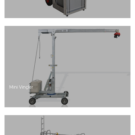
Mini Vinçler