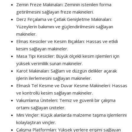
Zemin Freze Makinaları: Zeminin istenilen forma
getirilmesini sağlayan freze makineleri.
Derz Fırçalama ve Çatlak Genişletme Makinaları:
Yüzeylerin bakımını ve güçlendirilmesini sağlayan
makineler.
Elmas Kesiciler ve Kesim Bıçakları: Hassas ve etkili
kesim sağlayan makineler.
Masa Tipi Kesiciler: Büyük ölçekli kesim işlemleri için
yüksek verimlilik sunan makineler.
Karot Makinaları: Sağlam ve düzgün delikler açarak
işlerin ilerlemesini sağlayan makineler.
Elmaslı Tel Kesme ve Duvar Kesme Makineleri: Hassas
ve kontrollü kesim sağlayan makineler.
Vakumlama Üniteleri: Temiz ve güvenli bir çalışma
ortamı sağlayan üniteler.
Mini Vinçler: Küçük alanlarda malzeme taşıma işlemlerini
kolaylaştıran vinçler.
Çalışma Platformları: Yüksek yerlere erişimi sağlayan