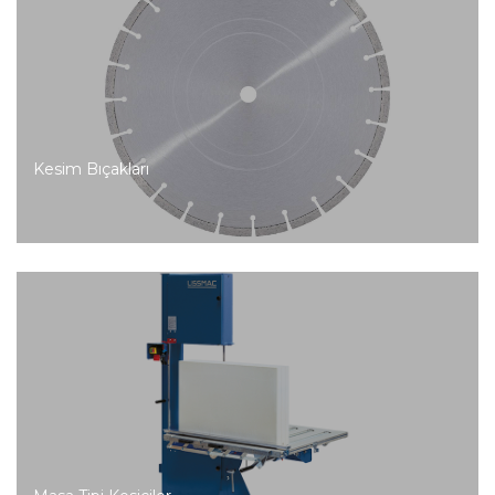
Kesim Bıçakları