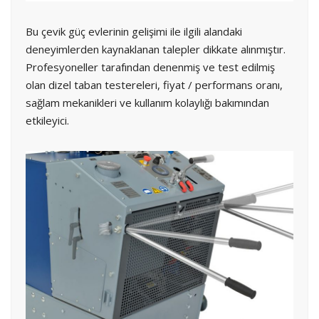
Bu çevik güç evlerinin gelişimi ile ilgili alandaki
deneyimlerden kaynaklanan talepler dikkate alınmıştır.
Profesyoneller tarafından denenmiş ve test edilmiş
olan dizel taban testereleri, fiyat / performans oranı,
sağlam mekanikleri ve kullanım kolaylığı bakımından
etkileyici.