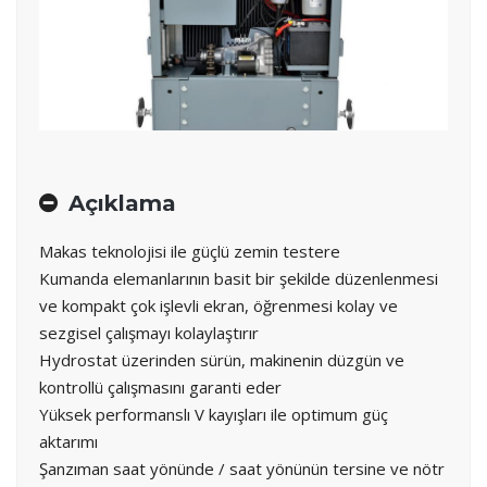
Açıklama
Makas teknolojisi ile güçlü zemin testere
Kumanda elemanlarının basit bir şekilde düzenlenmesi
ve kompakt çok işlevli ekran, öğrenmesi kolay ve
sezgisel çalışmayı kolaylaştırır
Hydrostat üzerinden sürün, makinenin düzgün ve
kontrollü çalışmasını garanti eder
Yüksek performanslı V kayışları ile optimum güç
aktarımı
Şanzıman saat yönünde / saat yönünün tersine ve nötr