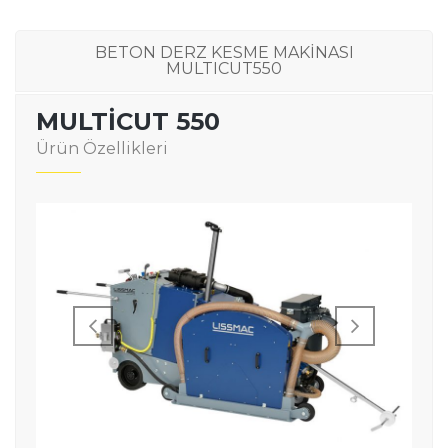
BETON DERZ KESME MAKİNASI
MULTICUT550
MULTICUT 550
Ürün Özellikleri