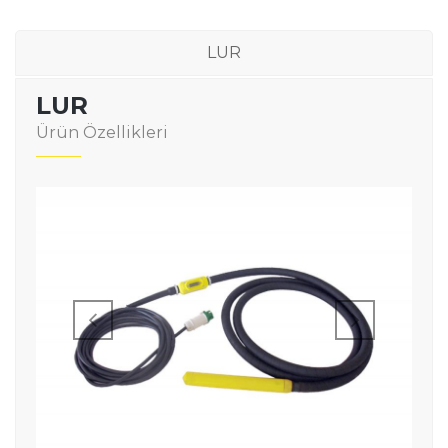
LUR
LUR
Ürün Özellikleri