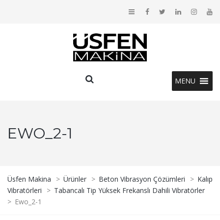
MENU
EWO_2-1
Üsfen Makina
>
Ürünler
>
Beton Vibrasyon Çözümleri
>
Kalıp
Vibratörleri
>
Tabancalı Tip Yüksek Frekanslı Dahili Vibratörler
>
Ewo_2-1