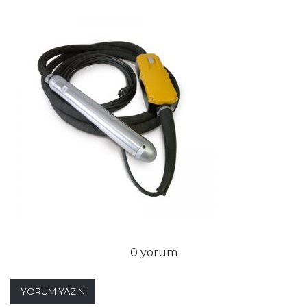
0 yorum
YORUM YAZIN