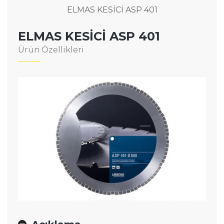
ELMAS KESİCİ ASP 401
ELMAS KESİCİ ASP 401
Ürün Özellikleri