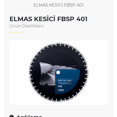
ELMAS KESİCİ FBSP 401
ELMAS KESİCİ FBSP 401
Ürün Özellikleri