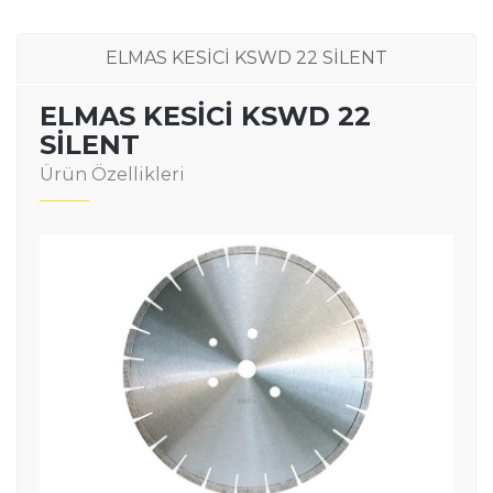
ELMAS KESİCİ KSWD 22 SİLENT
ELMAS KESİCİ KSWD 22
SİLENT
Ürün Özellikleri