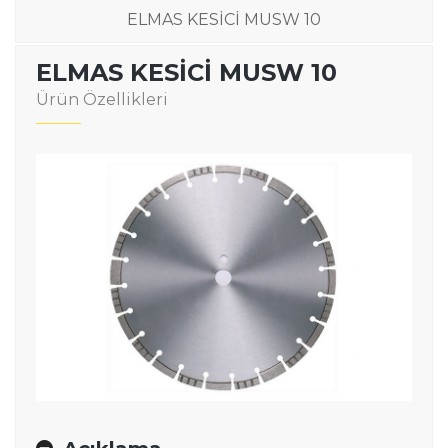
ELMAS KESİCİ MUSW 10
ELMAS KESİCİ MUSW 10
Ürün Özellikleri