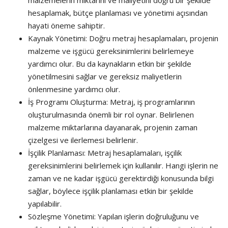
hesaplamak, bütçe planlaması ve yönetimi açısından
hayati öneme sahiptir.
Kaynak Yönetimi: Doğru metraj hesaplamaları, projenin
malzeme ve işgücü gereksinimlerini belirlemeye
yardımcı olur. Bu da kaynakların etkin bir şekilde
yönetilmesini sağlar ve gereksiz maliyetlerin
önlenmesine yardımcı olur.
İş Programı Oluşturma: Metraj, iş programlarının
oluşturulmasında önemli bir rol oynar. Belirlenen
malzeme miktarlarına dayanarak, projenin zaman
çizelgesi ve ilerlemesi belirlenir.
İşçilik Planlaması: Metraj hesaplamaları, işçilik
gereksinimlerini belirlemek için kullanılır. Hangi işlerin ne
zaman ve ne kadar işgücü gerektirdiği konusunda bilgi
sağlar, böylece işçilik planlaması etkin bir şekilde
yapılabilir.
Sözleşme Yönetimi: Yapılan işlerin doğruluğunu ve