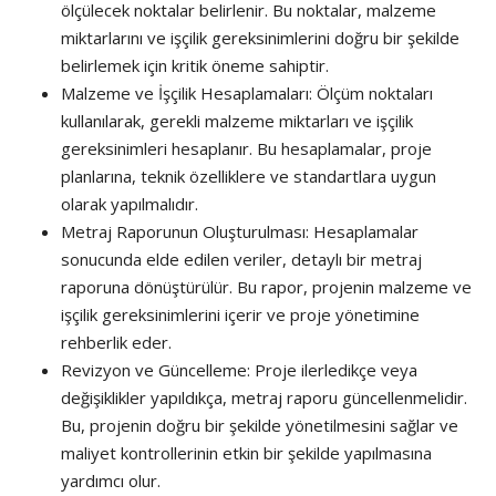
ölçülecek noktalar belirlenir. Bu noktalar, malzeme
miktarlarını ve işçilik gereksinimlerini doğru bir şekilde
belirlemek için kritik öneme sahiptir.
Malzeme ve İşçilik Hesaplamaları: Ölçüm noktaları
kullanılarak, gerekli malzeme miktarları ve işçilik
gereksinimleri hesaplanır. Bu hesaplamalar, proje
planlarına, teknik özelliklere ve standartlara uygun
olarak yapılmalıdır.
Metraj Raporunun Oluşturulması: Hesaplamalar
sonucunda elde edilen veriler, detaylı bir metraj
raporuna dönüştürülür. Bu rapor, projenin malzeme ve
işçilik gereksinimlerini içerir ve proje yönetimine
rehberlik eder.
Revizyon ve Güncelleme: Proje ilerledikçe veya
değişiklikler yapıldıkça, metraj raporu güncellenmelidir.
Bu, projenin doğru bir şekilde yönetilmesini sağlar ve
maliyet kontrollerinin etkin bir şekilde yapılmasına
yardımcı olur.