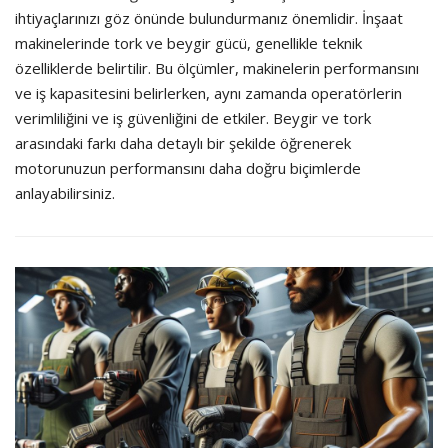
ihtiyaçlarınızı göz önünde bulundurmanız önemlidir. İnşaat
makinelerinde tork ve beygir gücü, genellikle teknik
özelliklerde belirtilir. Bu ölçümler, makinelerin performansını
ve iş kapasitesini belirlerken, aynı zamanda operatörlerin
verimliliğini ve iş güvenliğini de etkiler. Beygir ve tork
arasındaki farkı daha detaylı bir şekilde öğrenerek
motorunuzun performansını daha doğru biçimlerde
anlayabilirsiniz.