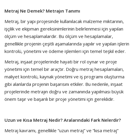
Metraj Ne Demek? Metrajın Tanımı
Metraj, bir yapı projesinde kullanılacak malzeme miktarının,
işçilik ve ekipman gereksinimlerinin belirlenmesi için yapılan
ölçüm ve hesaplamalardır. Bu ölçüm ve hesaplamalar,
genellikle projenin çeşitli aşamalarında yapılır ve yapılan işlerin
kontrolü, yönetimi ve ödeme işlemleri için temel teşkil eder.
Metraj, inşaat projelerinde hayati bir rol oynar ve proje
yönetimi için temel bir araçtır. Doğru metraj hesaplamaları,
maliyet kontrolü, kaynak yönetimi ve iş programı oluşturma
gibi alanlarda projenin başarısını etkiler. Bu nedenle, inşaat
projelerinde metrajın doğru ve zamanında yapılması büyük
önem taşır ve başarılı bir proje yönetimi için gereklidir.
Uzun ve Kısa Metraj Nedir? Aralarındaki Fark Nelerdir?
Metraj kavramı, genellikle “uzun metraj” ve “kısa metraj”