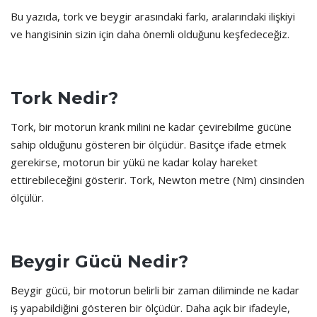
Bu yazıda, tork ve beygir arasındaki farkı, aralarındaki ilişkiyi
ve hangisinin sizin için daha önemli olduğunu keşfedeceğiz.
Tork Nedir?
Tork, bir motorun krank milini ne kadar çevirebilme gücüne
sahip olduğunu gösteren bir ölçüdür. Basitçe ifade etmek
gerekirse, motorun bir yükü ne kadar kolay hareket
ettirebileceğini gösterir. Tork, Newton metre (Nm) cinsinden
ölçülür.
Beygir Gücü Nedir?
Beygir gücü, bir motorun belirli bir zaman diliminde ne kadar
iş yapabildiğini gösteren bir ölçüdür. Daha açık bir ifadeyle,