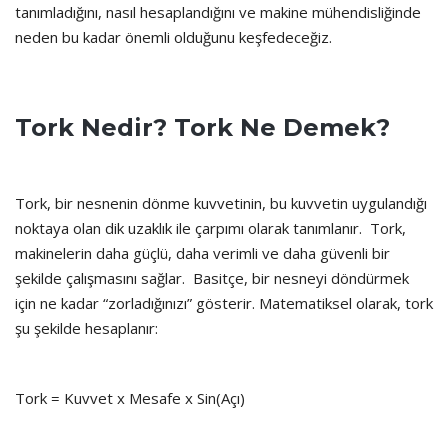
tanımladığını, nasıl hesaplandığını ve makine mühendisliğinde
neden bu kadar önemli olduğunu keşfedeceğiz.
Tork Nedir? Tork Ne Demek?
Tork, bir nesnenin dönme kuvvetinin, bu kuvvetin uygulandığı
noktaya olan dik uzaklık ile çarpımı olarak tanımlanır. Tork,
makinelerin daha güçlü, daha verimli ve daha güvenli bir
şekilde çalışmasını sağlar. Basitçe, bir nesneyi döndürmek
için ne kadar “zorladığınızı” gösterir. Matematiksel olarak, tork
şu şekilde hesaplanır:
Tork = Kuvvet x Mesafe x Sin(Açı)