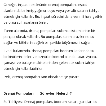
Örneğin, inşaat sektöründe drenaj pompaları, inşaat
alanlarında birikmiş yağmur suyu veya yer altı sularını tahliye
etmek için kullanılır. Bu, inşaat sürecini daha verimli hale getirir
ve olası su hasarlarını önler.
Tarım alanında, drenaj pompaları sulama sistemlerinin bir
parçası olarak kullanılır. Bu pompalar, tarım arazilerine su
sağlar ve bitkilerin sağlıklı bir şekilde büyümesini sağlar.
Evsel kullanımda, drenaj pompaları bodrum katlarında su
birikintilerini önler ve sızıntıları kontrol altında tutar. Ayrıca,
çamaşır ve bulaşık makinelerinden gelen atık suları tahliye
etmek için kullanılabilirler.
Peki, drenaj pompaları tam olarak ne işe yarar?
Drenaj Pompalarının Görevleri Nelerdir?
Su Tahliyesi: Drenaj pompaları, bodrum katları, garajlar, su