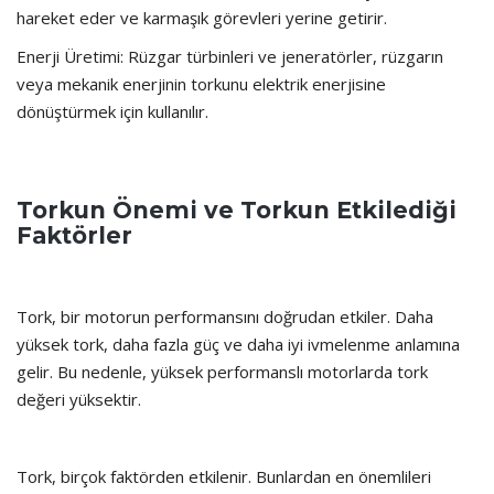
hareket eder ve karmaşık görevleri yerine getirir.
Enerji Üretimi: Rüzgar türbinleri ve jeneratörler, rüzgarın
veya mekanik enerjinin torkunu elektrik enerjisine
dönüştürmek için kullanılır.
Torkun Önemi ve Torkun Etkilediği
Faktörler
Tork, bir motorun performansını doğrudan etkiler. Daha
yüksek tork, daha fazla güç ve daha iyi ivmelenme anlamına
gelir. Bu nedenle, yüksek performanslı motorlarda tork
değeri yüksektir.
Tork, birçok faktörden etkilenir. Bunlardan en önemlileri