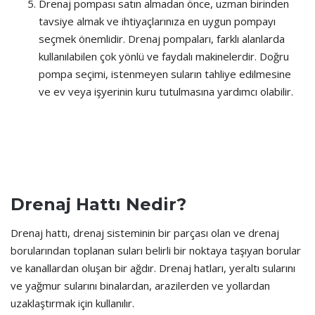
Drenaj pompası satın almadan önce, uzman birinden
tavsiye almak ve ihtiyaçlarınıza en uygun pompayı
seçmek önemlidir. Drenaj pompaları, farklı alanlarda
kullanılabilen çok yönlü ve faydalı makinelerdir. Doğru
pompa seçimi, istenmeyen suların tahliye edilmesine
ve ev veya işyerinin kuru tutulmasına yardımcı olabilir.
Drenaj Hattı Nedir?
Drenaj hattı, drenaj sisteminin bir parçası olan ve drenaj
borularından toplanan suları belirli bir noktaya taşıyan borular
ve kanallardan oluşan bir ağdır. Drenaj hatları, yeraltı sularını
ve yağmur sularını binalardan, arazilerden ve yollardan
uzaklaştırmak için kullanılır.