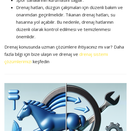
Drenaj hatları, düzgün çalışmaları için düzenli bakım ve
onarımdan geçirilmelidir. Tıkanan drenaj hatları, su
hasarına yol açabilir. Bu nedenle, drenaj hatlarının
düzenli olarak kontrol edilmesi ve temizlenmesi
önemlidir.
Drenaj konusunda uzman çözümlere ihtiyacınız mı var? Daha
fazla bilgi için bize ulaşın ve drenaj ve
drenaj sistemi
çözümlerimizi
keşfedin