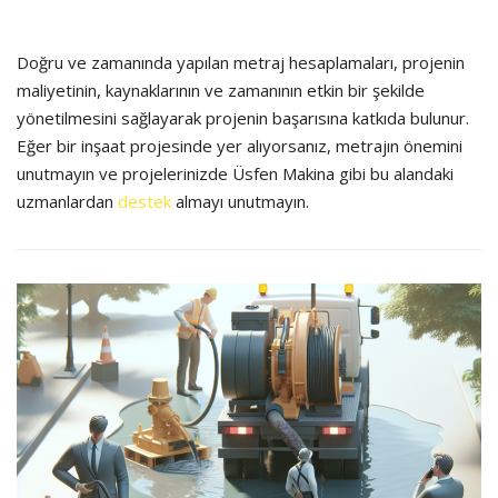
Doğru ve zamanında yapılan metraj hesaplamaları, projenin
maliyetinin, kaynaklarının ve zamanının etkin bir şekilde
yönetilmesini sağlayarak projenin başarısına katkıda bulunur.
Eğer bir inşaat projesinde yer alıyorsanız, metrajın önemini
unutmayın ve projelerinizde Üsfen Makina gibi bu alandaki
uzmanlardan
destek
almayı unutmayın.