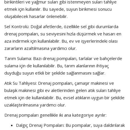
birikintileri ve yağmur suları gibi istenmeyen suları tahliye
etmek için kullanılır. Bu sayede, suyun birikmesi sonucu
oluşabilecek hasarlar önlenebilir.
Sel Kontrolü: Doğal afetlerde, özellikle sel gibi durumlarda
drenaj pompaları, su seviyesini hızla düşürmek ve hasarı en
aza indirmek için kullanılabilir. Bu, ev ve işyerlerindeki olası
zararların azaltılmasına yardımcı olur.
Tarım Sulama: Bazı drenaj pompaları, tarlalar ve bahçelerde
sulama için de kullanılabilir. Bu, tarım alanlarının ihtiyaç
duyduğu suyun etkili bir şekilde sağlanmasını sağlar.
Atık Su Tahliyesi: Drenaj pompaları, çamaşır makinesi ve
bulaşık makinesi gibi ev aletlerinden gelen atık suları tahliye
etmek için de kullanılabilir. Bu, evsel atıkların uygun bir şekilde
uzaklaştırılmasına yardımcı olur.
Drenaj pompaları genellikle iki ana kategoriye ayrılır:
Dalgıç Drenaj Pompaları: Bu pompalar, suya daldırılarak