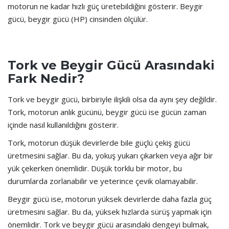
motorun ne kadar hızlı güç üretebildiğini gösterir. Beygir
gücü, beygir gücü (HP) cinsinden ölçülür.
Tork ve Beygir Gücü Arasındaki
Fark Nedir?
Tork ve beygir gücü, birbiriyle ilişkili olsa da aynı şey değildir.
Tork, motorun anlık gücünü, beygir gücü ise gücün zaman
içinde nasıl kullanıldığını gösterir.
Tork, motorun düşük devirlerde bile güçlü çekiş gücü
üretmesini sağlar. Bu da, yokuş yukarı çıkarken veya ağır bir
yük çekerken önemlidir. Düşük torklu bir motor, bu
durumlarda zorlanabilir ve yeterince çevik olamayabilir.
Beygir gücü ise, motorun yüksek devirlerde daha fazla güç
üretmesini sağlar. Bu da, yüksek hızlarda sürüş yapmak için
önemlidir. Tork ve beygir gücü arasındaki dengeyi bulmak,