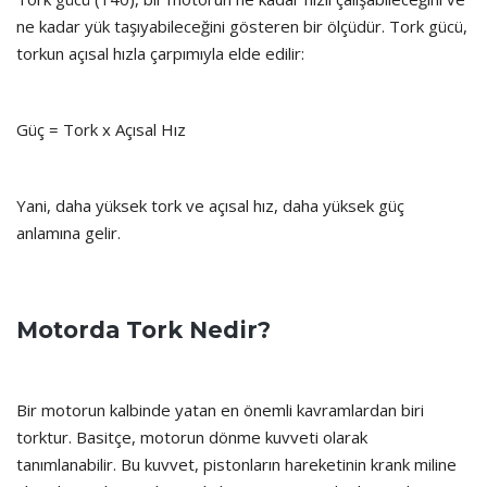
ne kadar yük taşıyabileceğini gösteren bir ölçüdür. Tork gücü,
torkun açısal hızla çarpımıyla elde edilir:
Güç = Tork x Açısal Hız
Yani, daha yüksek tork ve açısal hız, daha yüksek güç
anlamına gelir.
Motorda Tork Nedir?
Bir motorun kalbinde yatan en önemli kavramlardan biri
torktur. Basitçe, motorun dönme kuvveti olarak
tanımlanabilir. Bu kuvvet, pistonların hareketinin krank miline