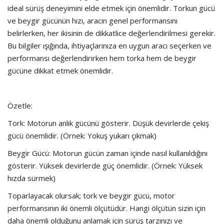
ideal sürüş deneyimini elde etmek için önemlidir. Torkun gücü
ve beygir gücünün hızı, aracın genel performansını
belirlerken, her ikisinin de dikkatlice değerlendirilmesi gerekir.
Bu bilgiler ışığında, ihtiyaçlarınıza en uygun aracı seçerken ve
performansı değerlendirirken hem torka hem de beygir
gücüne dikkat etmek önemlidir.
Özetle:
Tork: Motorun anlık gücünü gösterir. Düşük devirlerde çekiş
gücü önemlidir. (Örnek: Yokuş yukarı çıkmak)
Beygir Gücü: Motorun gücün zaman içinde nasıl kullanıldığını
gösterir. Yüksek devirlerde güç önemlidir. (Örnek: Yüksek
hızda sürmek)
Toparlayacak olursak; tork ve beygir gücü, motor
performansının iki önemli ölçütüdür. Hangi ölçütün sizin için
daha önemli olduğunu anlamak için sürüş tarzınızı ve