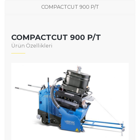
COMPACTCUT 900 P/T
COMPACTCUT 900 P/T
Ürün Özellikleri