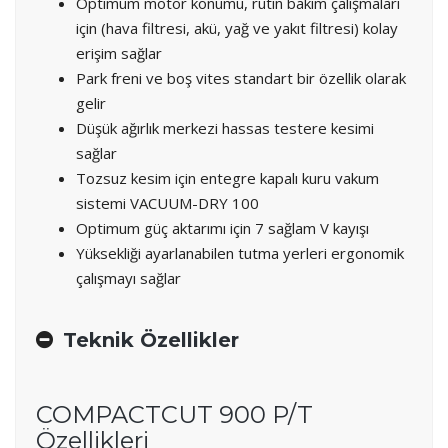
Optimum motor konumu, rutin bakım çalışmaları
için (hava filtresi, akü, yağ ve yakıt filtresi) kolay
erişim sağlar
Park freni ve boş vites standart bir özellik olarak
gelir
Düşük ağırlık merkezi hassas testere kesimi
sağlar
Tozsuz kesim için entegre kapalı kuru vakum
sistemi VACUUM-DRY 100
Optimum güç aktarımı için 7 sağlam V kayışı
Yüksekliği ayarlanabilen tutma yerleri ergonomik
çalışmayı sağlar
Teknik Özellikler
COMPACTCUT 900 P/T
Özellikleri