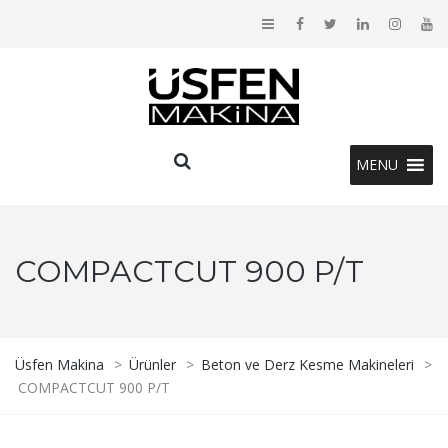
MENU
COMPACTCUT 900 P/T
Üsfen Makina
>
Ürünler
>
Beton ve Derz Kesme Makineleri
>
COMPACTCUT 900 P/T