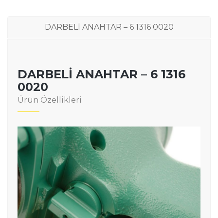
DARBELİ ANAHTAR – 6 1316 0020
DARBELİ ANAHTAR – 6 1316
0020
Ürün Özellikleri