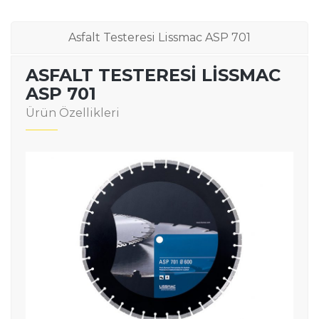
Asfalt Testeresi Lissmac ASP 701
ASFALT TESTERESI LISSMAC
ASP 701
Ürün Özellikleri