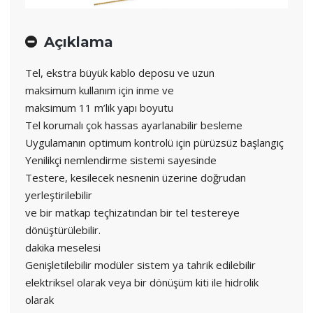
Açıklama
Tel, ekstra büyük kablo deposu ve uzun
maksimum kullanım için inme ve
maksimum 11 m’lik yapı boyutu
Tel korumalı çok hassas ayarlanabilir besleme
Uygulamanın optimum kontrolü için pürüzsüz başlangıç
Yenilikçi nemlendirme sistemi sayesinde
Testere, kesilecek nesnenin üzerine doğrudan
yerleştirilebilir
ve bir matkap teçhizatından bir tel testereye
dönüştürülebilir.
dakika meselesi
Genişletilebilir modüler sistem ya tahrik edilebilir
elektriksel olarak veya bir dönüşüm kiti ile hidrolik
olarak