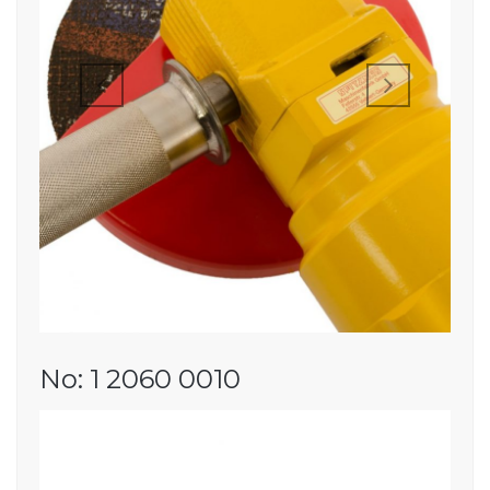
No: 1 2060 0010