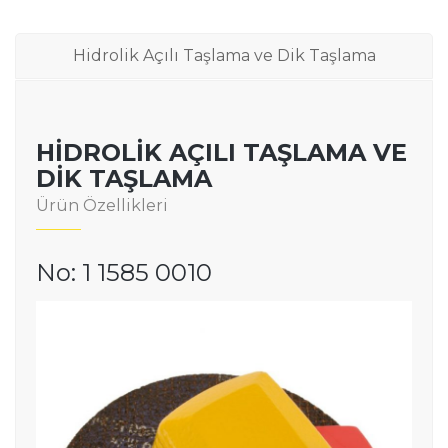
Hidrolik Açılı Taşlama ve Dik Taşlama
HIDROLIK AÇILI TAŞLAMA VE
DIK TAŞLAMA
Ürün Özellikleri
No: 1 1585 0010