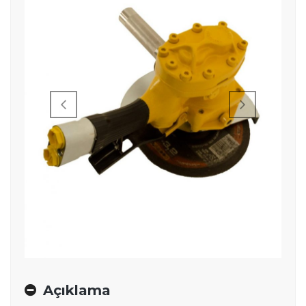
Açıklama