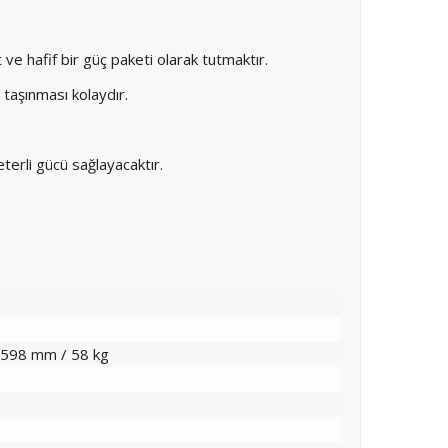
 hafif bir güç paketi olarak tutmaktır.
taşınması kolaydır.
eterli gücü sağlayacaktır.
 598 mm / 58 kg